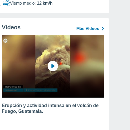
Viento medio:
12 km/h
Vídeos
Más Vídeos
Erupción y actividad intensa en el volcán de
Fuego, Guatemala.