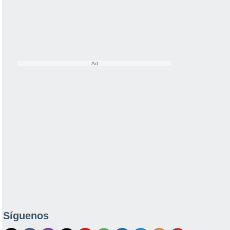
Síguenos