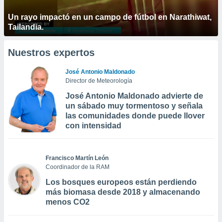
Un rayo impactó en un campo de fútbol en Narathiwat,
Tailandia.
Nuestros expertos
José Antonio Maldonado
Director de Meteorología
José Antonio Maldonado advierte de
un sábado muy tormentoso y señala
las comunidades donde puede llover
con intensidad
Francisco Martín León
Coordinador de la RAM
Los bosques europeos están perdiendo
más biomasa desde 2018 y almacenando
menos CO2