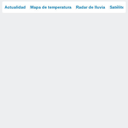
Actualidad
Mapa de temperatura
Radar de lluvia
Satélites