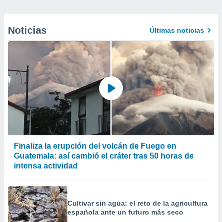
Noticias
Últimas noticias
Finaliza la erupción del volcán de Fuego en
Guatemala: así cambió el cráter tras 50 horas de
intensa actividad
Cultivar sin agua: el reto de la agricultura
española ante un futuro más seco