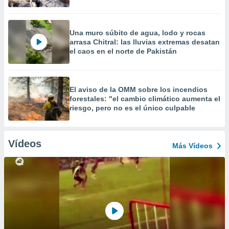
Una muro súbito de agua, lodo y rocas
arrasa Chitral: las lluvias extremas desatan
el caos en el norte de Pakistán
El aviso de la OMM sobre los incendios
forestales: "el cambio climático aumenta el
riesgo, pero no es el único culpable
Vídeos
Más Vídeos