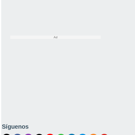
Síguenos