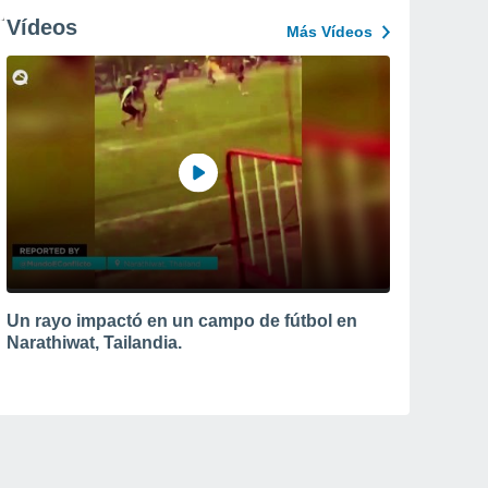
Vídeos
Más Vídeos
Un rayo impactó en un campo de fútbol en
Narathiwat, Tailandia.