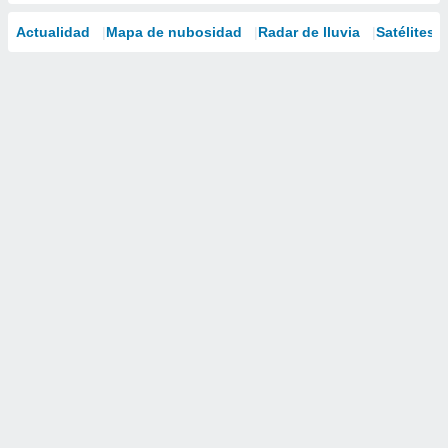
Actualidad
Mapa de nubosidad
Radar de lluvia
Satélites