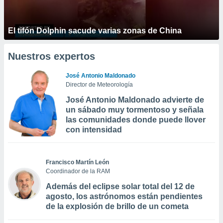
El tifón Dolphin sacude varias zonas de China
Nuestros expertos
José Antonio Maldonado
Director de Meteorología
José Antonio Maldonado advierte de
un sábado muy tormentoso y señala
las comunidades donde puede llover
con intensidad
Francisco Martín León
Coordinador de la RAM
Además del eclipse solar total del 12 de
agosto, los astrónomos están pendientes
de la explosión de brillo de un cometa