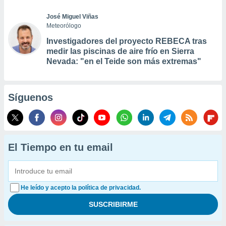
José Miguel Viñas
Meteorólogo
Investigadores del proyecto REBECA tras
medir las piscinas de aire frío en Sierra
Nevada: "en el Teide son más extremas"
Síguenos
El Tiempo en tu email
He leído y acepto la política de privacidad.