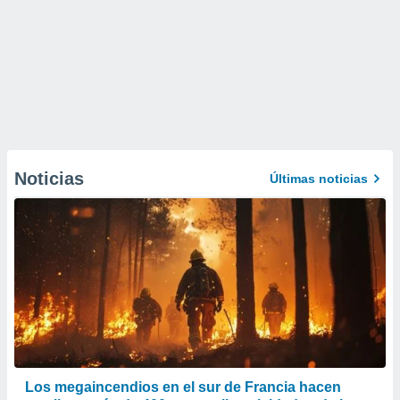
Noticias
Últimas noticias
Los megaincendios en el sur de Francia hacen