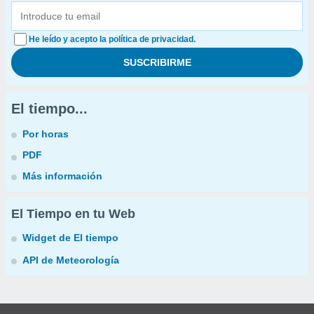
He leído y acepto la política de privacidad.
El tiempo...
Por horas
PDF
Más información
El Tiempo en tu Web
Widget de El tiempo
API de Meteorología