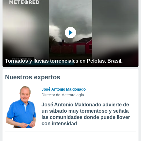
Tornados y lluvias torrenciales en Pelotas, Brasil.
Nuestros expertos
José Antonio Maldonado
Director de Meteorología
José Antonio Maldonado advierte de
un sábado muy tormentoso y señala
las comunidades donde puede llover
con intensidad