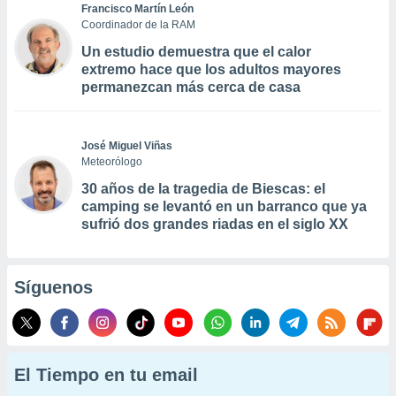
Francisco Martín León
Coordinador de la RAM
Un estudio demuestra que el calor
extremo hace que los adultos mayores
permanezcan más cerca de casa
José Miguel Viñas
Meteorólogo
30 años de la tragedia de Biescas: el
camping se levantó en un barranco que ya
sufrió dos grandes riadas en el siglo XX
Síguenos
El Tiempo en tu email