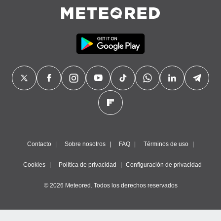
Contacto
Sobre nosotros
FAQ
Términos de uso
Cookies
Política de privacidad
Configuración de privacidad
© 2026 Meteored. Todos los derechos reservados