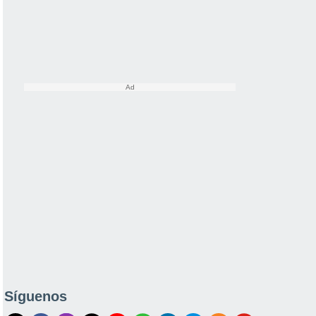
Síguenos