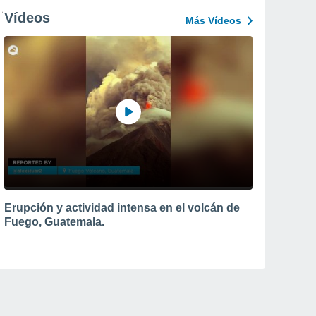
Vídeos
Más Vídeos
Erupción y actividad intensa en el volcán de
Fuego, Guatemala.