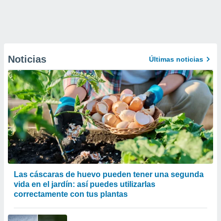
Noticias
Últimas noticias
Las cáscaras de huevo pueden tener una segunda
vida en el jardín: así puedes utilizarlas
correctamente con tus plantas