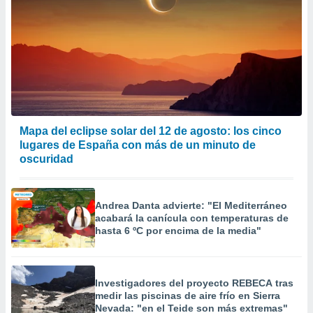
Mapa del eclipse solar del 12 de agosto: los cinco
lugares de España con más de un minuto de
oscuridad
Andrea Danta advierte: "El Mediterráneo
acabará la canícula con temperaturas de
hasta 6 ºC por encima de la media"
Investigadores del proyecto REBECA tras
medir las piscinas de aire frío en Sierra
Nevada: "en el Teide son más extremas"