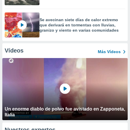
Se avecinan siete días de calor extremo
que derivará en tormentas con lluvias,
granizo y viento en varias comunidades
Vídeos
Más Vídeos
Un enorme diablo de polvo fue avistado en Zapponeta,
Italia
Nuestros expertos