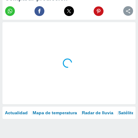
Actualidad
Mapa de temperatura
Radar de lluvia
Satélites