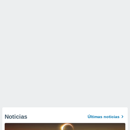
Noticias
Últimas noticias