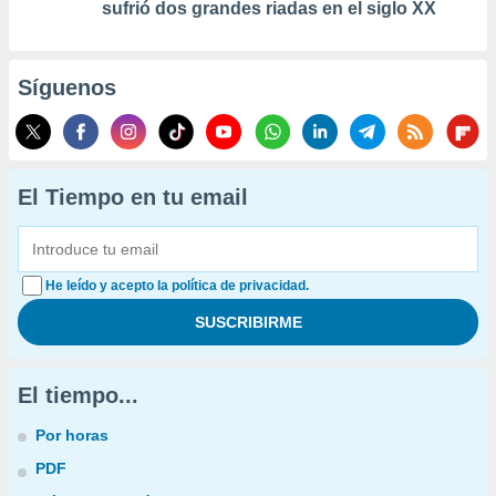
sufrió dos grandes riadas en el siglo XX
Síguenos
El Tiempo en tu email
He leído y acepto la política de privacidad.
El tiempo...
Por horas
PDF