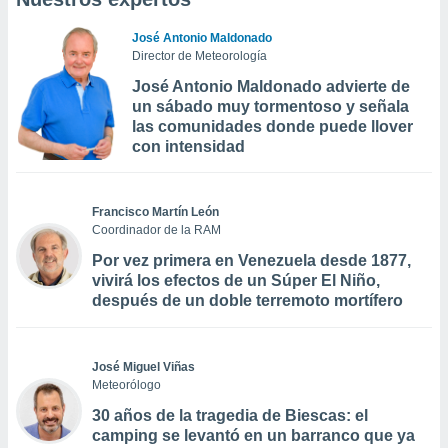
José Antonio Maldonado
Director de Meteorología
José Antonio Maldonado advierte de
un sábado muy tormentoso y señala
las comunidades donde puede llover
con intensidad
Francisco Martín León
Coordinador de la RAM
Por vez primera en Venezuela desde 1877,
vivirá los efectos de un Súper El Niño,
después de un doble terremoto mortífero
José Miguel Viñas
Meteorólogo
30 años de la tragedia de Biescas: el
camping se levantó en un barranco que ya