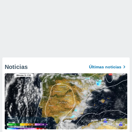
Noticias
Últimas noticias