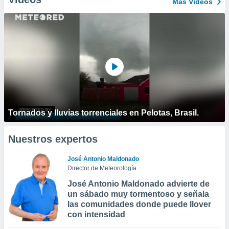
Más Vídeos
Tornados y lluvias torrenciales en Pelotas, Brasil.
Nuestros expertos
José Antonio Maldonado
Director de Meteorología
José Antonio Maldonado advierte de
un sábado muy tormentoso y señala
las comunidades donde puede llover
con intensidad