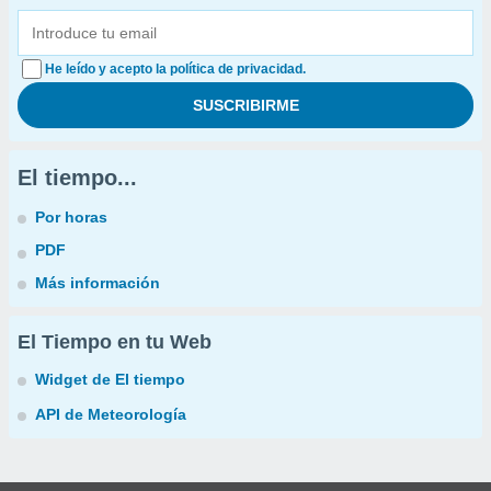
He leído y acepto la política de privacidad.
El tiempo...
Por horas
PDF
Más información
El Tiempo en tu Web
Widget de El tiempo
API de Meteorología