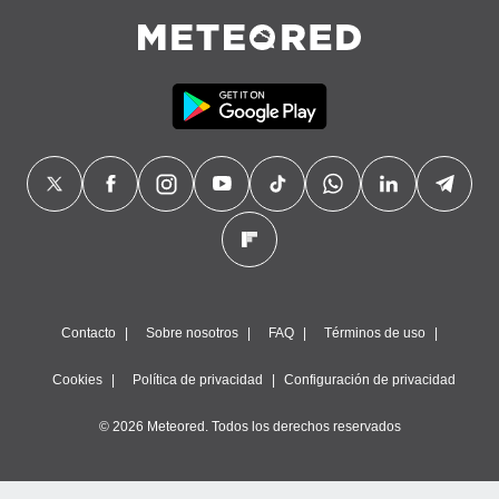
Contacto
Sobre nosotros
FAQ
Términos de uso
Cookies
Política de privacidad
Configuración de privacidad
© 2026 Meteored. Todos los derechos reservados