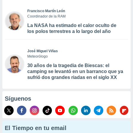
Francisco Martín León
Coordinador de la RAM
La NASA ha estimado el calor oculto de
los polos terrestres a lo largo del año
José Miguel Viñas
Meteorólogo
30 años de la tragedia de Biescas: el
camping se levantó en un barranco que ya
sufrió dos grandes riadas en el siglo XX
Síguenos
El Tiempo en tu email