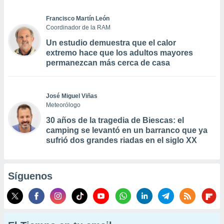
Francisco Martín León
Coordinador de la RAM
Un estudio demuestra que el calor
extremo hace que los adultos mayores
permanezcan más cerca de casa
José Miguel Viñas
Meteorólogo
30 años de la tragedia de Biescas: el
camping se levantó en un barranco que ya
sufrió dos grandes riadas en el siglo XX
Síguenos