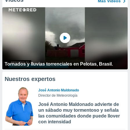
Más Vídeos
Tornados y lluvias torrenciales en Pelotas, Brasil.
Nuestros expertos
José Antonio Maldonado
Director de Meteorología
José Antonio Maldonado advierte de
un sábado muy tormentoso y señala
las comunidades donde puede llover
con intensidad