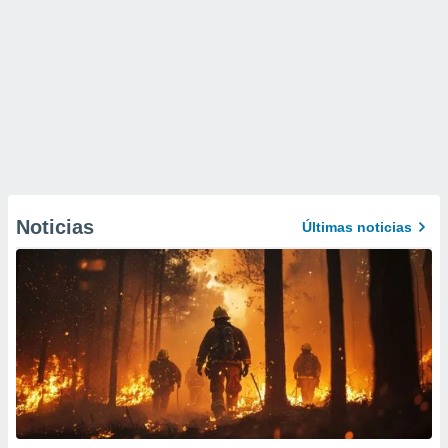
Noticias
Últimas noticias