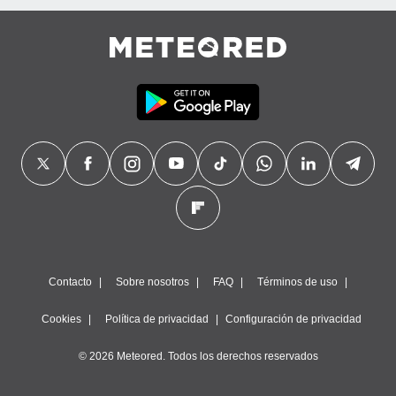
Contacto
Sobre nosotros
FAQ
Términos de uso
Cookies
Política de privacidad
Configuración de privacidad
© 2026 Meteored. Todos los derechos reservados