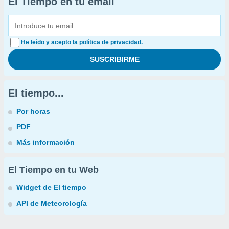
El Tiempo en tu email
He leído y acepto la política de privacidad.
El tiempo...
Por horas
PDF
Más información
El Tiempo en tu Web
Widget de El tiempo
API de Meteorología