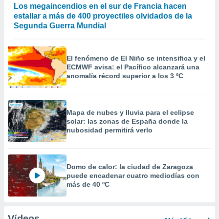
Los megaincendios en el sur de Francia hacen
estallar a más de 400 proyectiles olvidados de la
Segunda Guerra Mundial
El fenómeno de El Niño se intensifica y el
ECMWF avisa: el Pacífico alcanzará una
anomalía récord superior a los 3 ºC
Mapa de nubes y lluvia para el eclipse
solar: las zonas de España donde la
nubosidad permitirá verlo
Domo de calor: la ciudad de Zaragoza
puede encadenar cuatro mediodías con
más de 40 ºC
Vídeos