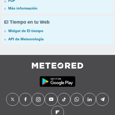
PDF
Más información
El Tiempo en tu Web
Widget de El tiempo
API de Meteorología