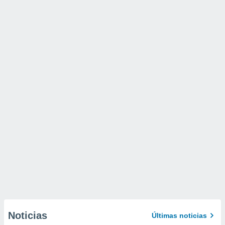
Noticias
Últimas noticias