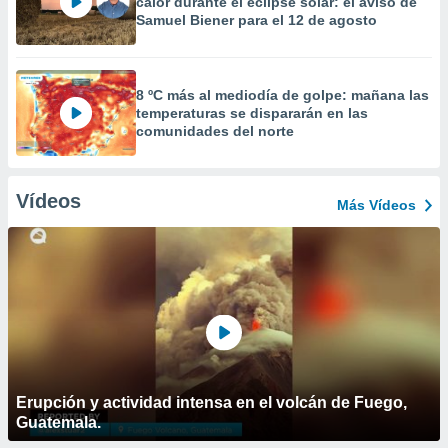
calor durante el eclipse solar: el aviso de
Samuel Biener para el 12 de agosto
8 ºC más al mediodía de golpe: mañana las
temperaturas se dispararán en las
comunidades del norte
Vídeos
Más Vídeos
Erupción y actividad intensa en el volcán de Fuego,
Guatemala.