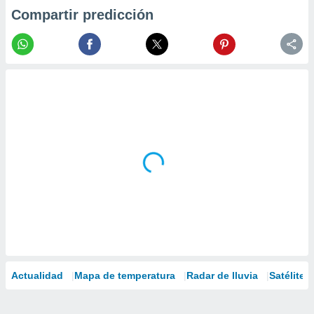
Compartir predicción
Actualidad
Mapa de temperatura
Radar de lluvia
Satélites