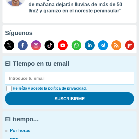
de mañana dejarán lluvias de más de 50
l/m2 y granizo en el noreste peninsular"
Síguenos
El Tiempo en tu email
He leído y acepto la política de privacidad.
El tiempo...
Por horas