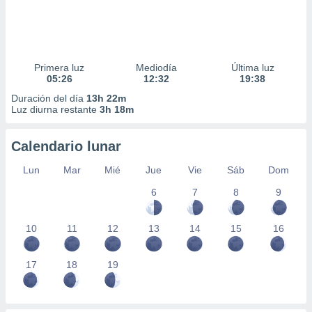
Primera luz
Mediodía
Última luz
05:26
12:32
19:38
Duración del día
13h 22m
Luz diurna restante
3h 18m
Calendario lunar
Lun
Mar
Mié
Jue
Vie
Sáb
Dom
6
7
8
9
10
11
12
13
14
15
16
17
18
19