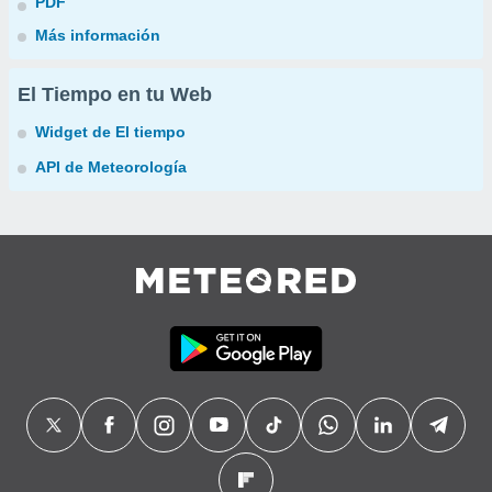
PDF
Más información
El Tiempo en tu Web
Widget de El tiempo
API de Meteorología