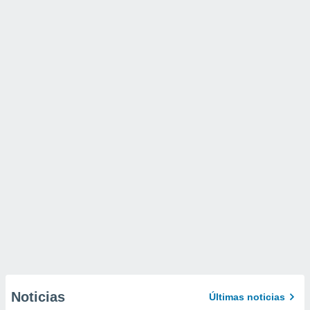
Noticias
Últimas noticias