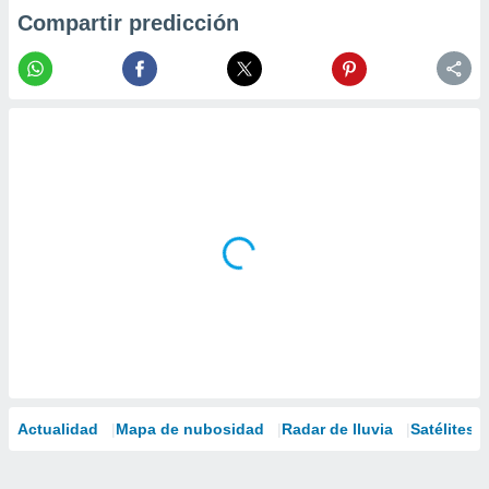
Compartir predicción
Actualidad
Mapa de nubosidad
Radar de lluvia
Satélites