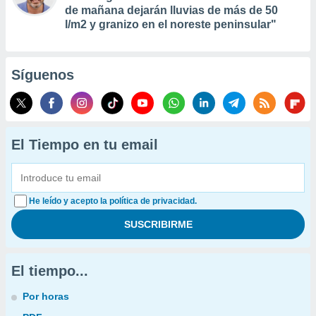
de mañana dejarán lluvias de más de 50
l/m2 y granizo en el noreste peninsular"
Síguenos
El Tiempo en tu email
He leído y acepto la política de privacidad.
El tiempo...
Por horas