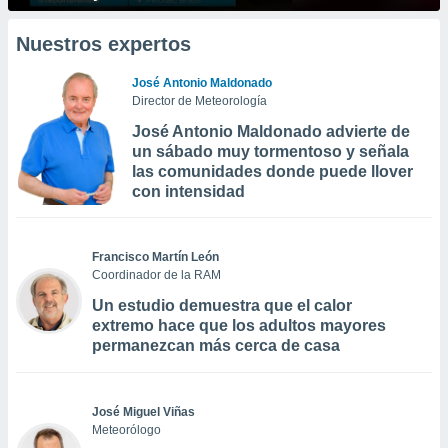
Nuestros expertos
José Antonio Maldonado
Director de Meteorología
José Antonio Maldonado advierte de
un sábado muy tormentoso y señala
las comunidades donde puede llover
con intensidad
Francisco Martín León
Coordinador de la RAM
Un estudio demuestra que el calor
extremo hace que los adultos mayores
permanezcan más cerca de casa
José Miguel Viñas
Meteorólogo