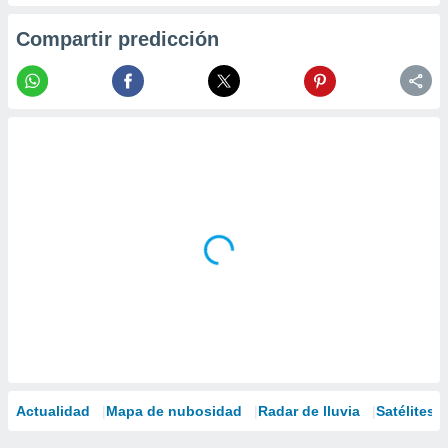
Compartir predicción
Actualidad
Mapa de nubosidad
Radar de lluvia
Satélites