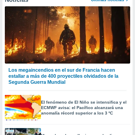
Los megaincendios en el sur de Francia hacen
estallar a más de 400 proyectiles olvidados de la
Segunda Guerra Mundial
El fenómeno de El Niño se intensifica y el
ECMWF avisa: el Pacífico alcanzará una
anomalía récord superior a los 3 ºC