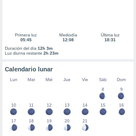
Primera luz
Mediodía
Última luz
05:45
12:08
18:31
Duración del día
12h 3m
Luz diurna restante
2h 23m
Calendario lunar
Lun
Mar
Mié
Jue
Vie
Sáb
Dom
8
9
10
11
12
13
14
15
16
17
18
19
20
21