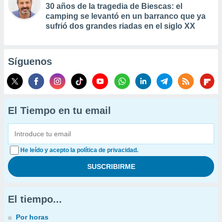
30 años de la tragedia de Biescas: el
camping se levantó en un barranco que ya
sufrió dos grandes riadas en el siglo XX
Síguenos
El Tiempo en tu email
He leído y acepto la política de privacidad.
El tiempo...
Por horas