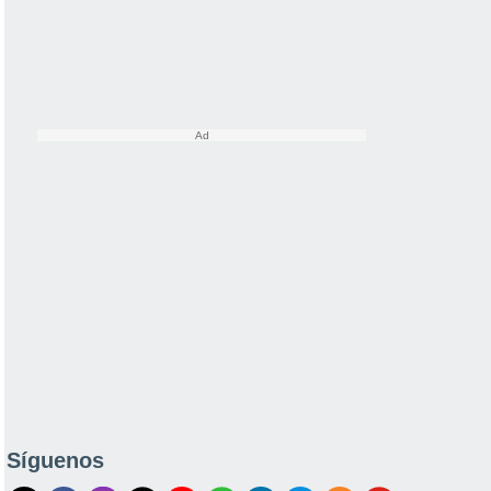
Síguenos