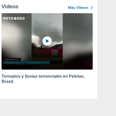
Vídeos
Más Vídeos
Tornados y lluvias torrenciales en Pelotas,
Brasil.