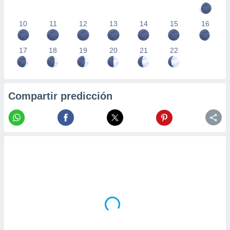
10
11
12
13
14
15
16
17
18
19
20
21
22
Compartir predicción