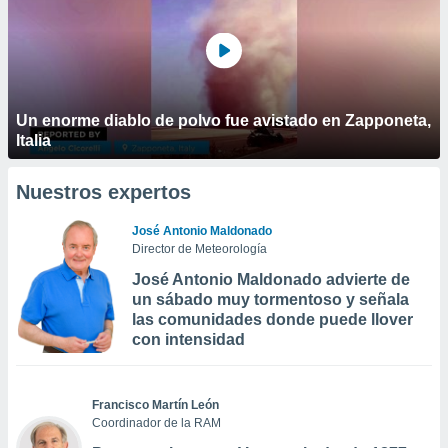
Un enorme diablo de polvo fue avistado en Zapponeta,
Italia
Nuestros expertos
José Antonio Maldonado
Director de Meteorología
José Antonio Maldonado advierte de
un sábado muy tormentoso y señala
las comunidades donde puede llover
con intensidad
Francisco Martín León
Coordinador de la RAM