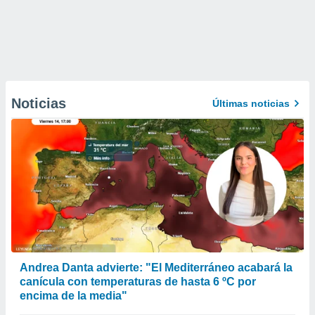
Noticias
Últimas noticias
Andrea Danta advierte: "El Mediterráneo acabará la
canícula con temperaturas de hasta 6 ºC por
encima de la media"