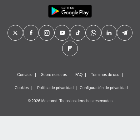
Contacto
Sobre nosotros
FAQ
Términos de uso
Cookies
Política de privacidad
Configuración de privacidad
© 2026 Meteored. Todos los derechos reservados