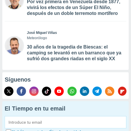
Por vez primera en Venezuela desde 1877,
vivirá los efectos de un Súper El Niño,
después de un doble terremoto mortífero
José Miguel Viñas
Meteorólogo
30 años de la tragedia de Biescas: el
camping se levantó en un barranco que ya
sufrió dos grandes riadas en el siglo XX
Síguenos
El Tiempo en tu email