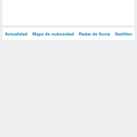
Actualidad
Mapa de nubosidad
Radar de lluvia
Satélites