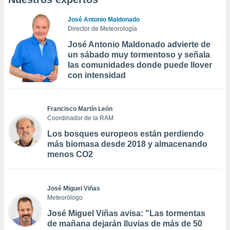
José Antonio Maldonado
Director de Meteorología
José Antonio Maldonado advierte de
un sábado muy tormentoso y señala
las comunidades donde puede llover
con intensidad
Francisco Martín León
Coordinador de la RAM
Los bosques europeos están perdiendo
más biomasa desde 2018 y almacenando
menos CO2
José Miguel Viñas
Meteorólogo
José Miguel Viñas avisa: "Las tormentas
de mañana dejarán lluvias de más de 50