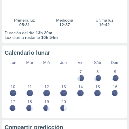
Primera luz
Mediodía
Última luz
05:31
12:37
19:42
Duración del día
13h 20m
Luz diurna restante
10h 54m
Calendario lunar
Lun
Mar
Mié
Jue
Vie
Sáb
Dom
7
8
9
10
11
12
13
14
15
16
17
18
19
20
Compartir predicción