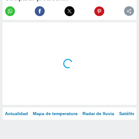
Actualidad
Mapa de temperatura
Radar de lluvia
Satélites