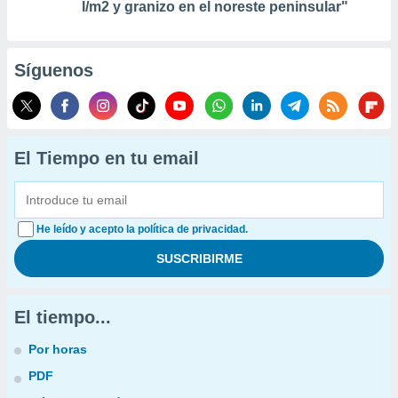
l/m2 y granizo en el noreste peninsular"
Síguenos
El Tiempo en tu email
He leído y acepto la política de privacidad.
El tiempo...
Por horas
PDF