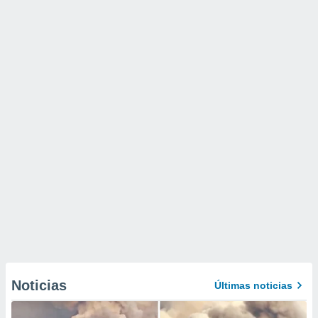
Noticias
Últimas noticias