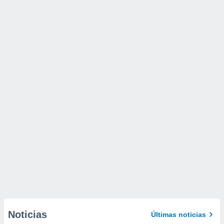
Noticias
Últimas noticias