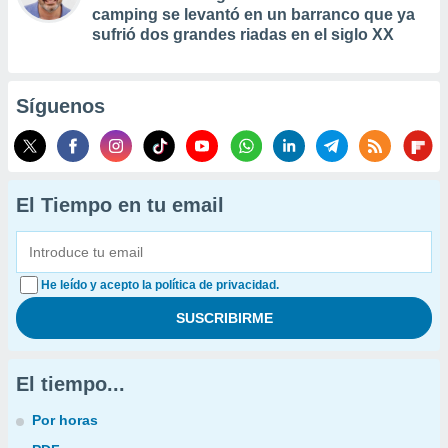
camping se levantó en un barranco que ya
sufrió dos grandes riadas en el siglo XX
Síguenos
El Tiempo en tu email
He leído y acepto la política de privacidad.
El tiempo...
Por horas