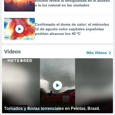
estudio revela la desigualdad en el acceso
a la luz natural en las ciudades
Confirmado el domo de calor: el miércoles
12 de agosto ocho capitales españolas
podrían alcanzar los 40 ºC
Vídeos
Más Vídeos
Tornados y lluvias torrenciales en Pelotas, Brasil.