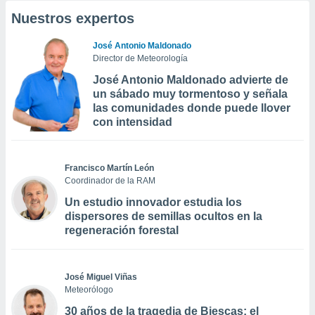
Nuestros expertos
José Antonio Maldonado
Director de Meteorología
José Antonio Maldonado advierte de
un sábado muy tormentoso y señala
las comunidades donde puede llover
con intensidad
Francisco Martín León
Coordinador de la RAM
Un estudio innovador estudia los
dispersores de semillas ocultos en la
regeneración forestal
José Miguel Viñas
Meteorólogo
30 años de la tragedia de Biescas: el