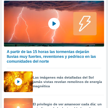
A partir de las 15 horas las tormentas dejarán
lluvias muy fuertes, reventones y pedrisco en las
comunidades del norte
Las imágenes más detalladas del Sol
jamás vistas revelan remolinos de energía
magnética
El privilegio de ver amanecer cada día: un