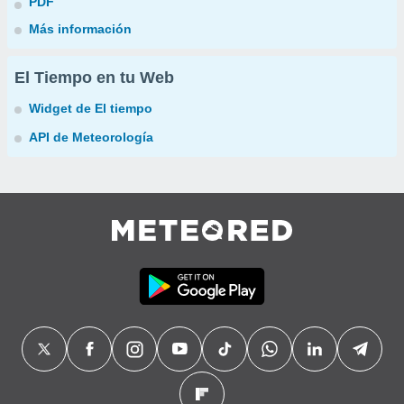
PDF
Más información
El Tiempo en tu Web
Widget de El tiempo
API de Meteorología