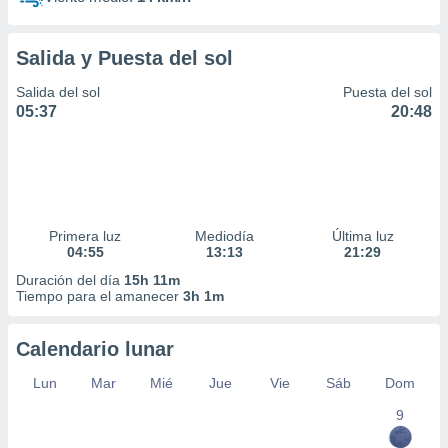
Salida y Puesta del sol
Salida del sol
Puesta del sol
05:37
20:48
Primera luz
Mediodía
Última luz
04:55
13:13
21:29
Duración del día
15h 11m
Tiempo para el amanecer
3h 1m
Calendario lunar
Lun
Mar
Mié
Jue
Vie
Sáb
Dom
9