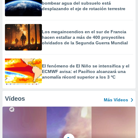
bombear agua del subsuelo está
desplazando el eje de rotación terrestre
Los megaincendios en el sur de Francia
hacen estallar a más de 400 proyectiles
olvidados de la Segunda Guerra Mundial
El fenómeno de El Niño se intensifica y el
ECMWF avisa: el Pacífico alcanzará una
anomalía récord superior a los 3 ºC
Vídeos
Más Vídeos