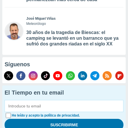
José Miguel Viñas
Meteorólogo
30 años de la tragedia de Biescas: el
camping se levantó en un barranco que ya
sufrió dos grandes riadas en el siglo XX
Síguenos
El Tiempo en tu email
He leído y acepto la política de privacidad.