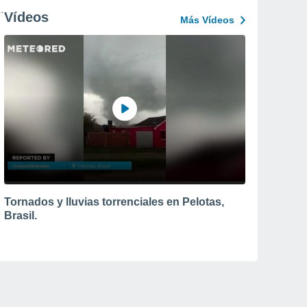
Vídeos
Más Vídeos
Tornados y lluvias torrenciales en Pelotas,
Brasil.