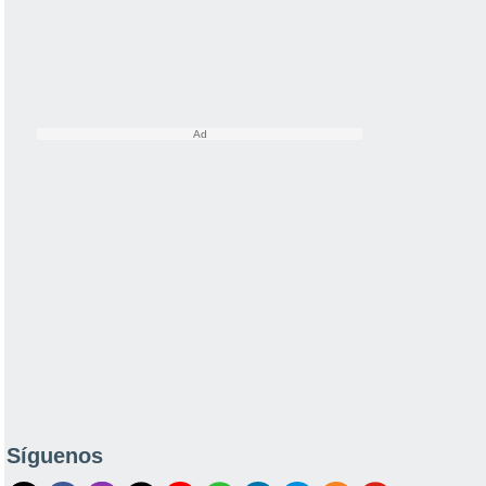
Síguenos