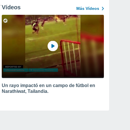
Vídeos
Más Vídeos
Un rayo impactó en un campo de fútbol en
Narathiwat, Tailandia.