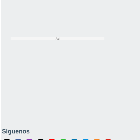
Síguenos