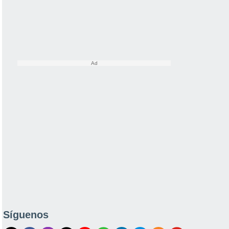
Síguenos