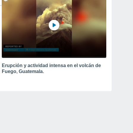
Erupción y actividad intensa en el volcán de
Fuego, Guatemala.