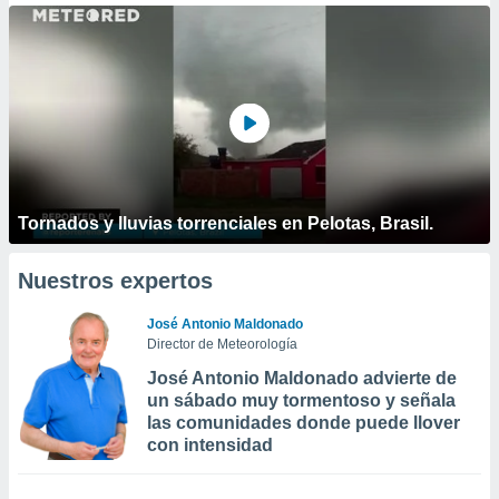
Tornados y lluvias torrenciales en Pelotas, Brasil.
Nuestros expertos
José Antonio Maldonado
Director de Meteorología
José Antonio Maldonado advierte de
un sábado muy tormentoso y señala
las comunidades donde puede llover
con intensidad