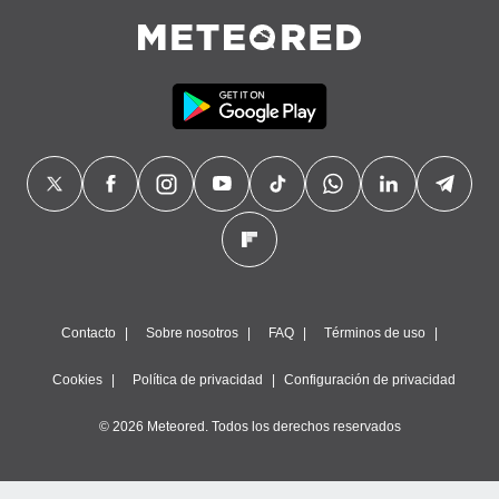
Contacto
Sobre nosotros
FAQ
Términos de uso
Cookies
Política de privacidad
Configuración de privacidad
© 2026 Meteored. Todos los derechos reservados