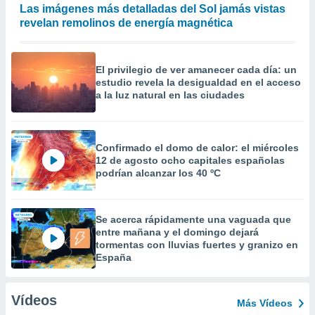
Las imágenes más detalladas del Sol jamás vistas
revelan remolinos de energía magnética
El privilegio de ver amanecer cada día: un
estudio revela la desigualdad en el acceso
a la luz natural en las ciudades
Confirmado el domo de calor: el miércoles
12 de agosto ocho capitales españolas
podrían alcanzar los 40 ºC
Se acerca rápidamente una vaguada que
entre mañana y el domingo dejará
tormentas con lluvias fuertes y granizo en
España
Vídeos
Más Vídeos