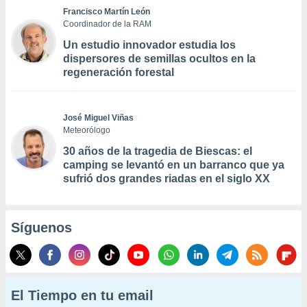
Francisco Martín León
Coordinador de la RAM
Un estudio innovador estudia los
dispersores de semillas ocultos en la
regeneración forestal
José Miguel Viñas
Meteorólogo
30 años de la tragedia de Biescas: el
camping se levantó en un barranco que ya
sufrió dos grandes riadas en el siglo XX
Síguenos
El Tiempo en tu email