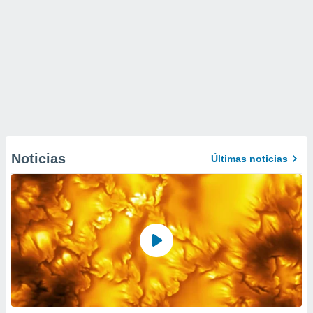
Noticias
Últimas noticias