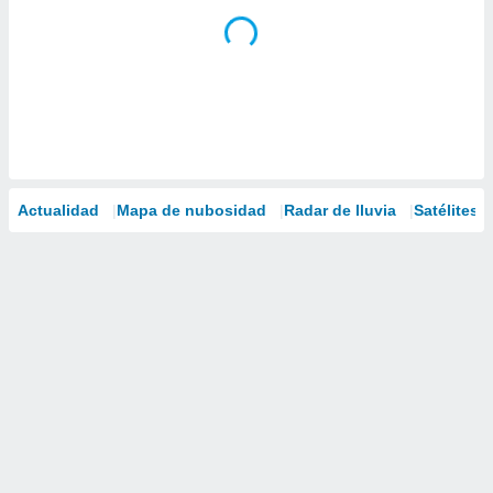
Actualidad
Mapa de nubosidad
Radar de lluvia
Satélites