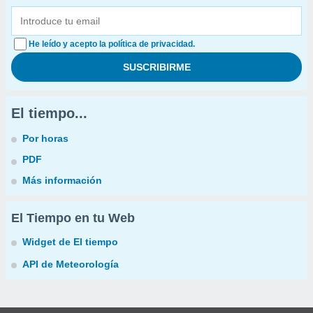
He leído y acepto la política de privacidad.
El tiempo...
Por horas
PDF
Más información
El Tiempo en tu Web
Widget de El tiempo
API de Meteorología