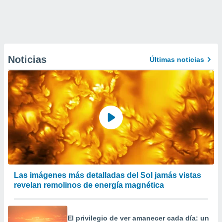
Noticias
Últimas noticias
Las imágenes más detalladas del Sol jamás vistas
revelan remolinos de energía magnética
El privilegio de ver amanecer cada día: un