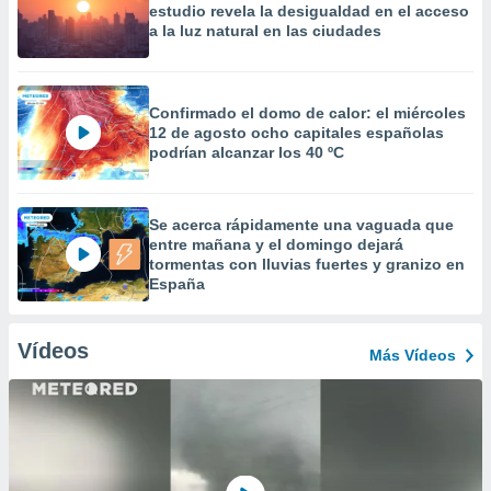
estudio revela la desigualdad en el acceso
a la luz natural en las ciudades
Confirmado el domo de calor: el miércoles
12 de agosto ocho capitales españolas
podrían alcanzar los 40 ºC
Se acerca rápidamente una vaguada que
entre mañana y el domingo dejará
tormentas con lluvias fuertes y granizo en
España
Vídeos
Más Vídeos