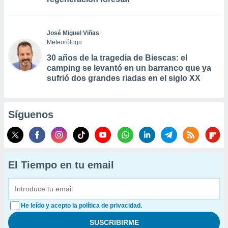
José Miguel Viñas
Meteorólogo
30 años de la tragedia de Biescas: el
camping se levantó en un barranco que ya
sufrió dos grandes riadas en el siglo XX
Síguenos
El Tiempo en tu email
He leído y acepto la política de privacidad.