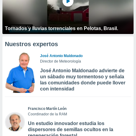
Tornados y lluvias torrenciales en Pelotas, Brasil.
Nuestros expertos
José Antonio Maldonado
Director de Meteorología
José Antonio Maldonado advierte de
un sábado muy tormentoso y señala
las comunidades donde puede llover
con intensidad
Francisco Martín León
Coordinador de la RAM
Un estudio innovador estudia los
dispersores de semillas ocultos en la
regeneración forestal