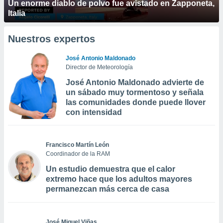
Un enorme diablo de polvo fue avistado en Zapponeta,
Italia
Nuestros expertos
José Antonio Maldonado
Director de Meteorología
José Antonio Maldonado advierte de
un sábado muy tormentoso y señala
las comunidades donde puede llover
con intensidad
Francisco Martín León
Coordinador de la RAM
Un estudio demuestra que el calor
extremo hace que los adultos mayores
permanezcan más cerca de casa
José Miguel Viñas