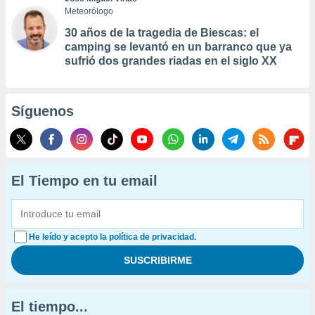
Meteorólogo
30 años de la tragedia de Biescas: el
camping se levantó en un barranco que ya
sufrió dos grandes riadas en el siglo XX
Síguenos
El Tiempo en tu email
He leído y acepto la política de privacidad.
El tiempo...