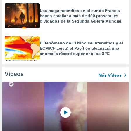
Los megaincendios en el sur de Francia
hacen estallar a más de 400 proyectiles
olvidados de la Segunda Guerra Mundial
El fenómeno de El Niño se intensifica y el
ECMWF avisa: el Pacífico alcanzará una
anomalía récord superior a los 3 ºC
Vídeos
Más Vídeos