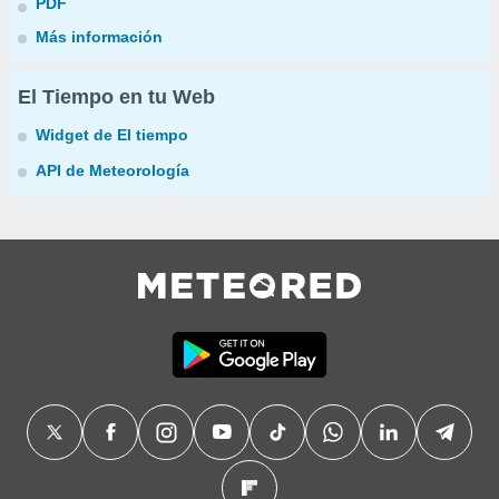
PDF
Más información
El Tiempo en tu Web
Widget de El tiempo
API de Meteorología