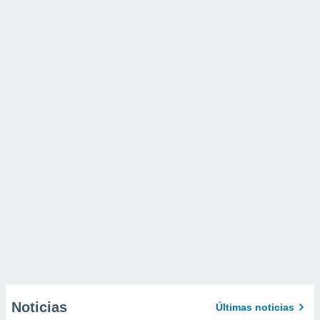
Noticias
Últimas noticias