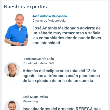
Nuestros expertos
José Antonio Maldonado
Director de Meteorología
José Antonio Maldonado advierte de
un sábado muy tormentoso y señala
las comunidades donde puede llover
con intensidad
Francisco Martín León
Coordinador de la RAM
Además del eclipse solar total del 12 de
agosto, los astrónomos están pendientes
de la explosión de brillo de un cometa
José Miguel Viñas
Meteorólogo
Investigadores del proyecto REBECA tras