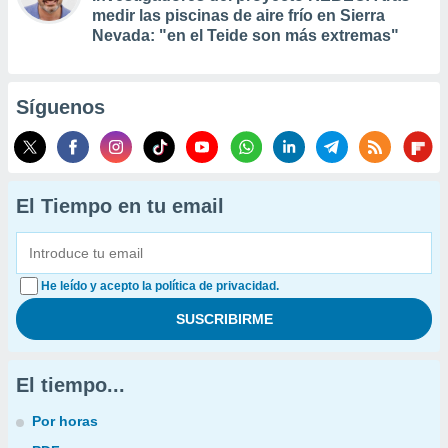
medir las piscinas de aire frío en Sierra
Nevada: "en el Teide son más extremas"
Síguenos
El Tiempo en tu email
He leído y acepto la política de privacidad.
El tiempo...
Por horas