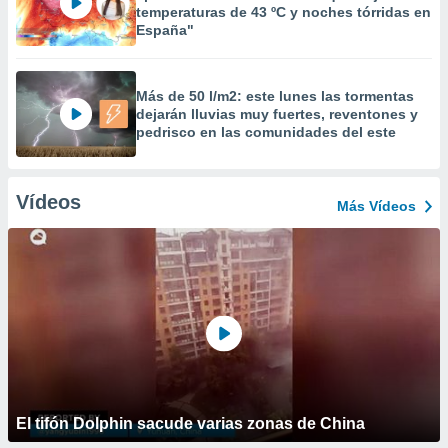
temperaturas de 43 ºC y noches tórridas en
España"
Más de 50 l/m2: este lunes las tormentas
dejarán lluvias muy fuertes, reventones y
pedrisco en las comunidades del este
Vídeos
Más Vídeos
El tifón Dolphin sacude varias zonas de China