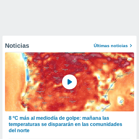
Noticias
Últimas noticias
8 ºC más al mediodía de golpe: mañana las
temperaturas se dispararán en las comunidades
del norte