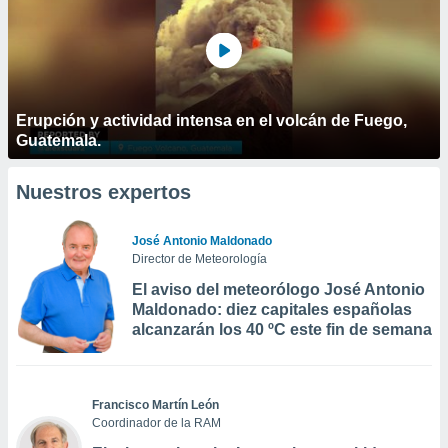
Erupción y actividad intensa en el volcán de Fuego,
Guatemala.
Nuestros expertos
José Antonio Maldonado
Director de Meteorología
El aviso del meteorólogo José Antonio
Maldonado: diez capitales españolas
alcanzarán los 40 ºC este fin de semana
Francisco Martín León
Coordinador de la RAM