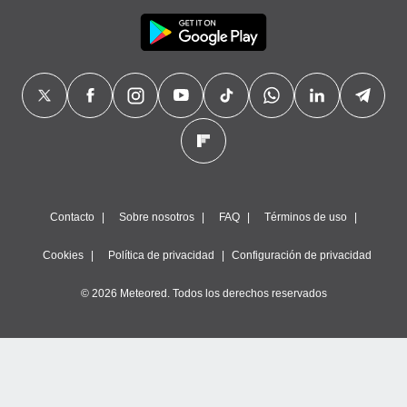
Contacto
Sobre nosotros
FAQ
Términos de uso
Cookies
Política de privacidad
Configuración de privacidad
© 2026 Meteored. Todos los derechos reservados