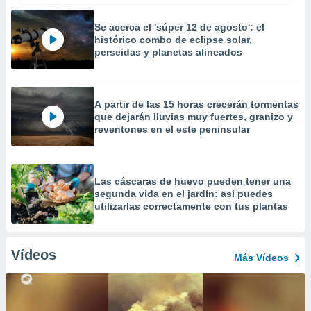
Se acerca el 'súper 12 de agosto': el
histórico combo de eclipse solar,
perseidas y planetas alineados
A partir de las 15 horas crecerán tormentas
que dejarán lluvias muy fuertes, granizo y
reventones en el este peninsular
Las cáscaras de huevo pueden tener una
segunda vida en el jardín: así puedes
utilizarlas correctamente con tus plantas
Vídeos
Más Vídeos