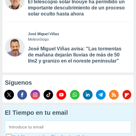
El telescopio solar Inouye ha permitido un
importante descubrimiento de un proceso
solar oculto hasta ahora
José Miguel Viñas
Meteorólogo
José Miguel Viñas avisa: "Las tormentas
de mañana dejarán lluvias de más de 50
l/m2 y granizo en el noreste peninsular"
Síguenos
El Tiempo en tu email