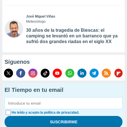
José Miguel Viñas
Meteorólogo
30 años de la tragedia de Biescas: el
camping se levantó en un barranco que ya
sufrió dos grandes riadas en el siglo XX
Síguenos
El Tiempo en tu email
He leído y acepto la política de privacidad.