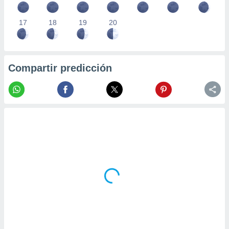
17
18
19
20
Compartir predicción