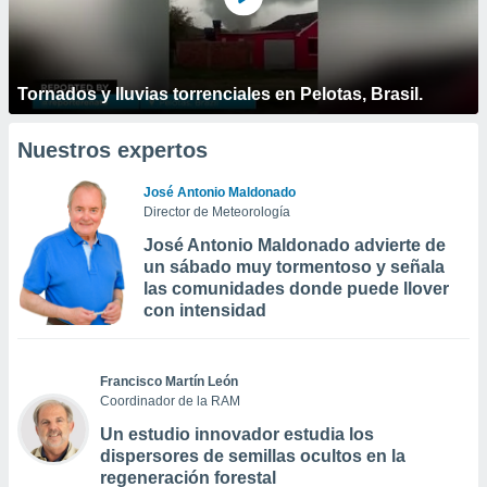
Tornados y lluvias torrenciales en Pelotas, Brasil.
Nuestros expertos
José Antonio Maldonado
Director de Meteorología
José Antonio Maldonado advierte de
un sábado muy tormentoso y señala
las comunidades donde puede llover
con intensidad
Francisco Martín León
Coordinador de la RAM
Un estudio innovador estudia los
dispersores de semillas ocultos en la
regeneración forestal