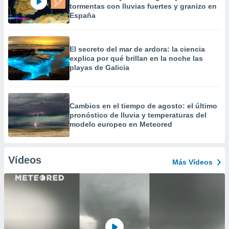
tormentas con lluvias fuertes y granizo en
España
El secreto del mar de ardora: la ciencia
explica por qué brillan en la noche las
playas de Galicia
Cambios en el tiempo de agosto: el último
pronóstico de lluvia y temperaturas del
modelo europeo en Meteored
Vídeos
Más Vídeos