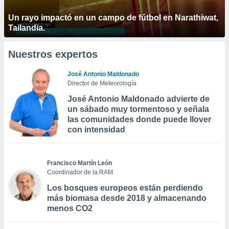
Un rayo impactó en un campo de fútbol en Narathiwat,
Tailandia.
Nuestros expertos
José Antonio Maldonado
Director de Meteorología
José Antonio Maldonado advierte de
un sábado muy tormentoso y señala
las comunidades donde puede llover
con intensidad
Francisco Martín León
Coordinador de la RAM
Los bosques europeos están perdiendo
más biomasa desde 2018 y almacenando
menos CO2