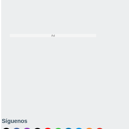
Síguenos