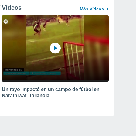
Vídeos
Más Vídeos
Un rayo impactó en un campo de fútbol en
Narathiwat, Tailandia.