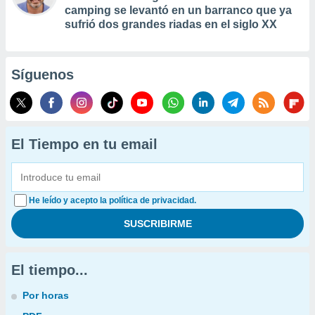
camping se levantó en un barranco que ya
sufrió dos grandes riadas en el siglo XX
Síguenos
El Tiempo en tu email
He leído y acepto la política de privacidad.
El tiempo...
Por horas