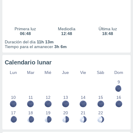
Primera luz
Mediodía
Última luz
06:48
12:48
18:48
Duración del día
11h 13m
Tiempo para el amanecer
3h 6m
Calendario lunar
Lun
Mar
Mié
Jue
Vie
Sáb
Dom
9
10
11
12
13
14
15
16
17
18
19
20
21
22