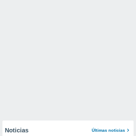
Noticias
Últimas noticias