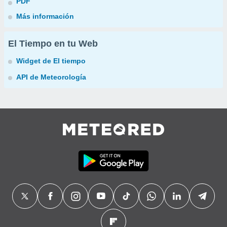
PDF
Más información
El Tiempo en tu Web
Widget de El tiempo
API de Meteorología