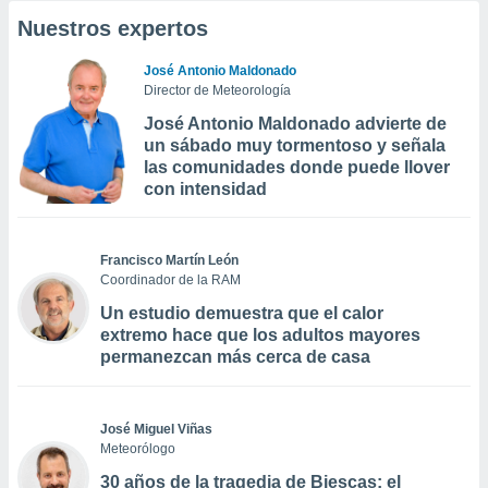
Nuestros expertos
José Antonio Maldonado
Director de Meteorología
José Antonio Maldonado advierte de
un sábado muy tormentoso y señala
las comunidades donde puede llover
con intensidad
Francisco Martín León
Coordinador de la RAM
Un estudio demuestra que el calor
extremo hace que los adultos mayores
permanezcan más cerca de casa
José Miguel Viñas
Meteorólogo
30 años de la tragedia de Biescas: el