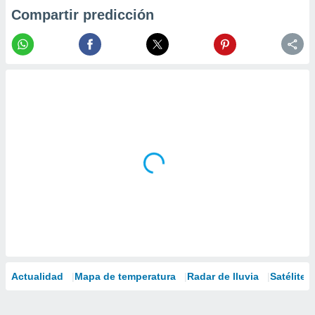
Compartir predicción
Actualidad
Mapa de temperatura
Radar de lluvia
Satélites