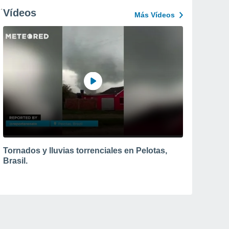
Vídeos
Más Vídeos
Tornados y lluvias torrenciales en Pelotas,
Brasil.