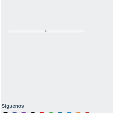
Síguenos