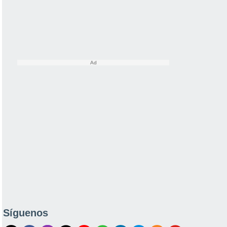
Síguenos