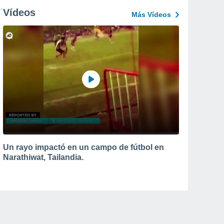
Vídeos
Más Vídeos
Un rayo impactó en un campo de fútbol en
Narathiwat, Tailandia.