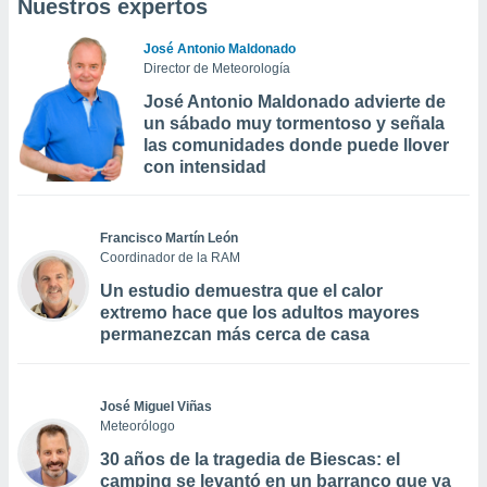
Nuestros expertos
José Antonio Maldonado
Director de Meteorología
José Antonio Maldonado advierte de
un sábado muy tormentoso y señala
las comunidades donde puede llover
con intensidad
Francisco Martín León
Coordinador de la RAM
Un estudio demuestra que el calor
extremo hace que los adultos mayores
permanezcan más cerca de casa
José Miguel Viñas
Meteorólogo
30 años de la tragedia de Biescas: el
camping se levantó en un barranco que ya