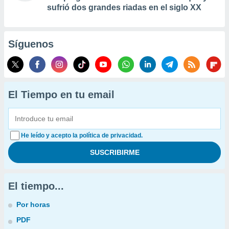
sufrió dos grandes riadas en el siglo XX
Síguenos
El Tiempo en tu email
He leído y acepto la política de privacidad.
El tiempo...
Por horas
PDF