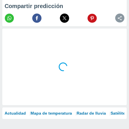
Compartir predicción
Actualidad
Mapa de temperatura
Radar de lluvia
Satélites