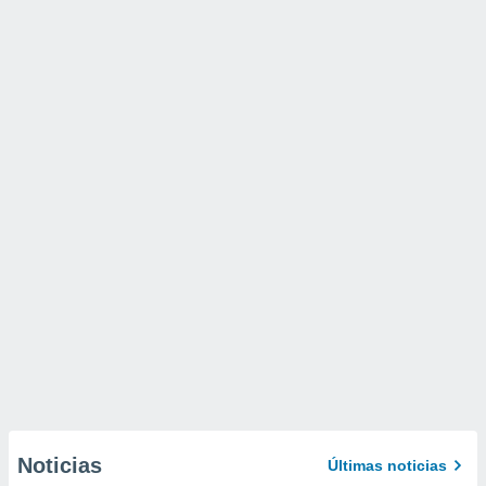
Noticias
Últimas noticias