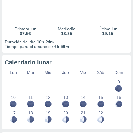
Primera luz
Mediodía
Última luz
07:56
13:35
19:15
Duración del día
10h 24m
Tiempo para el amanecer
6h 59m
Calendario lunar
Lun
Mar
Mié
Jue
Vie
Sáb
Dom
9
10
11
12
13
14
15
16
17
18
19
20
21
22