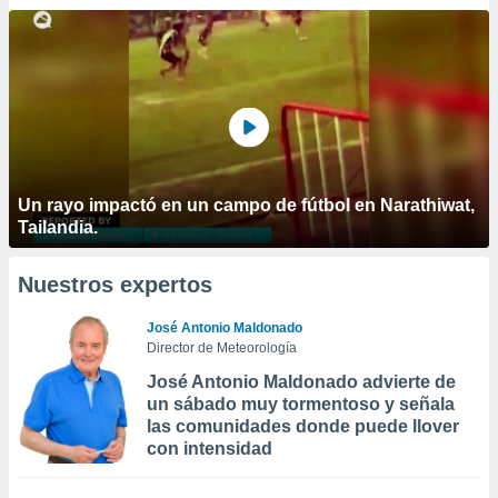
Un rayo impactó en un campo de fútbol en Narathiwat,
Tailandia.
Nuestros expertos
José Antonio Maldonado
Director de Meteorología
José Antonio Maldonado advierte de
un sábado muy tormentoso y señala
las comunidades donde puede llover
con intensidad