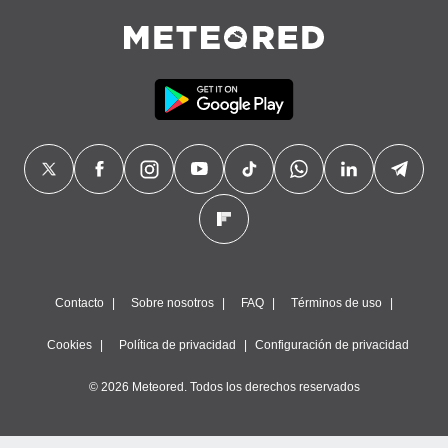
Contacto
Sobre nosotros
FAQ
Términos de uso
Cookies
Política de privacidad
Configuración de privacidad
© 2026 Meteored. Todos los derechos reservados