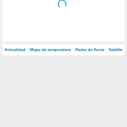
Actualidad
Mapa de temperatura
Radar de lluvia
Satélites