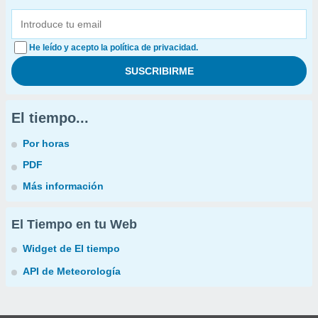
He leído y acepto la política de privacidad.
El tiempo...
Por horas
PDF
Más información
El Tiempo en tu Web
Widget de El tiempo
API de Meteorología