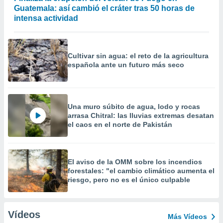
Guatemala: así cambió el cráter tras 50 horas de
intensa actividad
Cultivar sin agua: el reto de la agricultura
española ante un futuro más seco
Una muro súbito de agua, lodo y rocas
arrasa Chitral: las lluvias extremas desatan
el caos en el norte de Pakistán
El aviso de la OMM sobre los incendios
forestales: "el cambio climático aumenta el
riesgo, pero no es el único culpable
Vídeos
Más Vídeos