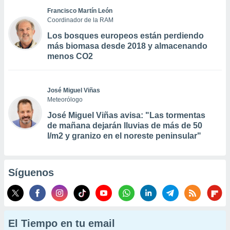
Francisco Martín León
Coordinador de la RAM
Los bosques europeos están perdiendo
más biomasa desde 2018 y almacenando
menos CO2
José Miguel Viñas
Meteorólogo
José Miguel Viñas avisa: "Las tormentas
de mañana dejarán lluvias de más de 50
l/m2 y granizo en el noreste peninsular"
Síguenos
El Tiempo en tu email