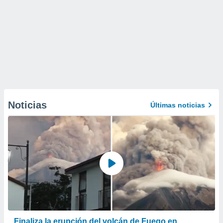
Noticias
Últimas noticias
Finaliza la erupción del volcán de Fuego en