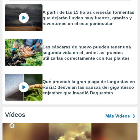
A partir de las 15 horas crecerán tormentas
que dejarán lluvias muy fuertes, granizo y
reventones en el este peninsular
Las cáscaras de huevo pueden tener una
segunda vida en el jardín: así puedes
utilizarlas correctamente con tus plantas
Qué provocó la gran plaga de langostas en
Rusia: desvelan las causas del gigantesco
enjambre que invadió Daguestán
Vídeos
Más Vídeos