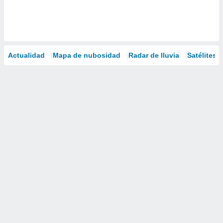
Actualidad
Mapa de nubosidad
Radar de lluvia
Satélites