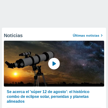
Noticias
Últimas noticias
Se acerca el 'súper 12 de agosto': el histórico
combo de eclipse solar, perseidas y planetas
alineados