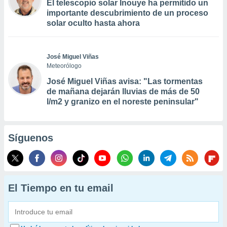
El telescopio solar Inouye ha permitido un
importante descubrimiento de un proceso
solar oculto hasta ahora
José Miguel Viñas
Meteorólogo
José Miguel Viñas avisa: "Las tormentas
de mañana dejarán lluvias de más de 50
l/m2 y granizo en el noreste peninsular"
Síguenos
El Tiempo en tu email