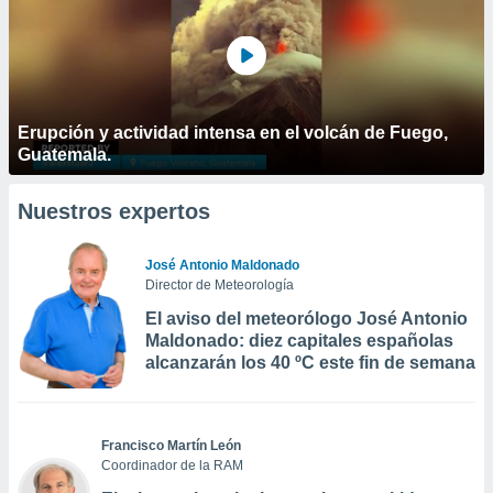
Erupción y actividad intensa en el volcán de Fuego,
Guatemala.
Nuestros expertos
José Antonio Maldonado
Director de Meteorología
El aviso del meteorólogo José Antonio
Maldonado: diez capitales españolas
alcanzarán los 40 ºC este fin de semana
Francisco Martín León
Coordinador de la RAM