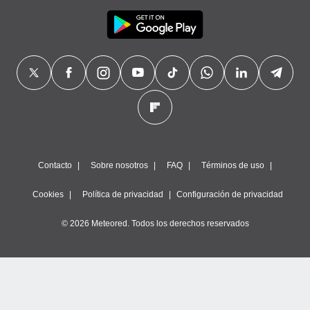
Contacto
Sobre nosotros
FAQ
Términos de uso
Cookies
Política de privacidad
Configuración de privacidad
© 2026 Meteored. Todos los derechos reservados