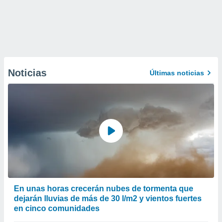
Noticias
Últimas noticias
En unas horas crecerán nubes de tormenta que
dejarán lluvias de más de 30 l/m2 y vientos fuertes
en cinco comunidades