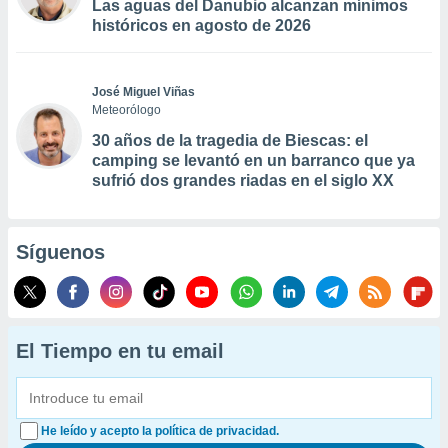
Las aguas del Danubio alcanzan mínimos
históricos en agosto de 2026
José Miguel Viñas
Meteorólogo
30 años de la tragedia de Biescas: el
camping se levantó en un barranco que ya
sufrió dos grandes riadas en el siglo XX
Síguenos
El Tiempo en tu email
He leído y acepto la política de privacidad.