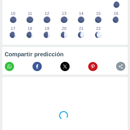
10
11
12
13
14
15
16
17
18
19
20
21
22
Compartir predicción