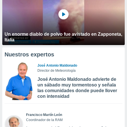
Un enorme diablo de polvo fue avistado en Zapponeta,
Italia
Nuestros expertos
José Antonio Maldonado
Director de Meteorología
José Antonio Maldonado advierte de
un sábado muy tormentoso y señala
las comunidades donde puede llover
con intensidad
Francisco Martín León
Coordinador de la RAM