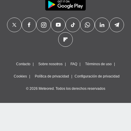
Contacto
Sobre nosotros
FAQ
Términos de uso
Cookies
Política de privacidad
Configuración de privacidad
© 2026 Meteored. Todos los derechos reservados