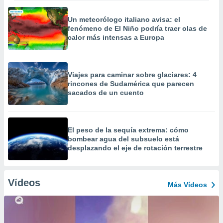
Un meteorólogo italiano avisa: el
fenómeno de El Niño podría traer olas de
calor más intensas a Europa
Viajes para caminar sobre glaciares: 4
rincones de Sudamérica que parecen
sacados de un cuento
El peso de la sequía extrema: cómo
bombear agua del subsuelo está
desplazando el eje de rotación terrestre
Vídeos
Más Vídeos