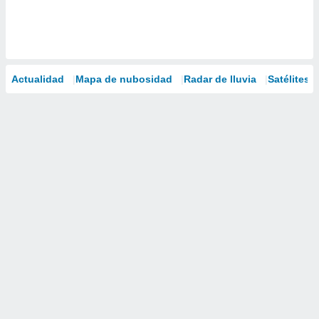
Actualidad
Mapa de nubosidad
Radar de lluvia
Satélites