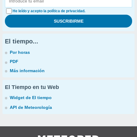
He leído y acepto la política de privacidad.
El tiempo...
Por horas
PDF
Más información
El Tiempo en tu Web
Widget de El tiempo
API de Meteorología