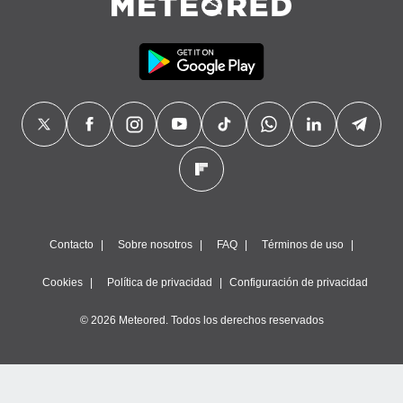
Contacto
Sobre nosotros
FAQ
Términos de uso
Cookies
Política de privacidad
Configuración de privacidad
© 2026 Meteored. Todos los derechos reservados