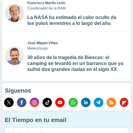
Francisco Martín León
Coordinador de la RAM
La NASA ha estimado el calor oculto de
los polos terrestres a lo largo del año
José Miguel Viñas
Meteorólogo
30 años de la tragedia de Biescas: el
camping se levantó en un barranco que ya
sufrió dos grandes riadas en el siglo XX
Síguenos
El Tiempo en tu email