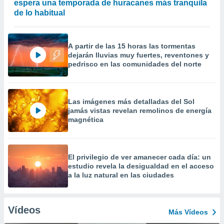
espera una temporada de huracanes más tranquila
de lo habitual
A partir de las 15 horas las tormentas
dejarán lluvias muy fuertes, reventones y
pedrisco en las comunidades del norte
Las imágenes más detalladas del Sol
jamás vistas revelan remolinos de energía
magnética
El privilegio de ver amanecer cada día: un
estudio revela la desigualdad en el acceso
a la luz natural en las ciudades
Vídeos
Más Vídeos