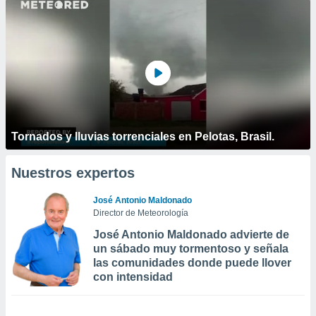
Tornados y lluvias torrenciales en Pelotas, Brasil.
Nuestros expertos
José Antonio Maldonado
Director de Meteorología
José Antonio Maldonado advierte de
un sábado muy tormentoso y señala
las comunidades donde puede llover
con intensidad