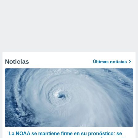
Noticias
Últimas noticias
La NOAA se mantiene firme en su pronóstico: se