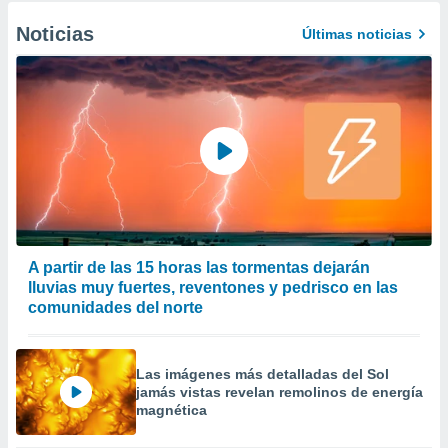
Noticias
Últimas noticias
A partir de las 15 horas las tormentas dejarán
lluvias muy fuertes, reventones y pedrisco en las
comunidades del norte
Las imágenes más detalladas del Sol
jamás vistas revelan remolinos de energía
magnética