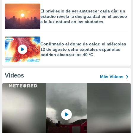
El privilegio de ver amanecer cada día: un
estudio revela la desigualdad en el acceso
a la luz natural en las ciudades
Confirmado el domo de calor: el miércoles
12 de agosto ocho capitales españolas
podrían alcanzar los 40 ºC
Vídeos
Más Vídeos