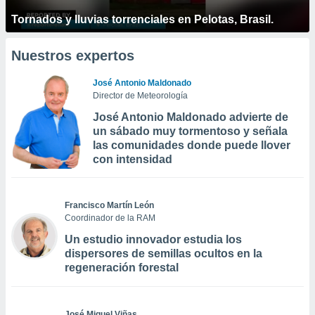
Tornados y lluvias torrenciales en Pelotas, Brasil.
Nuestros expertos
José Antonio Maldonado
Director de Meteorología
José Antonio Maldonado advierte de
un sábado muy tormentoso y señala
las comunidades donde puede llover
con intensidad
Francisco Martín León
Coordinador de la RAM
Un estudio innovador estudia los
dispersores de semillas ocultos en la
regeneración forestal
José Miguel Viñas