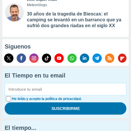
Meteorólogo
30 años de la tragedia de Biescas: el
camping se levantó en un barranco que ya
sufrió dos grandes riadas en el siglo XX
Síguenos
El Tiempo en tu email
He leído y acepto la política de privacidad.
El tiempo...