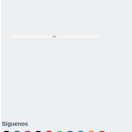
Síguenos