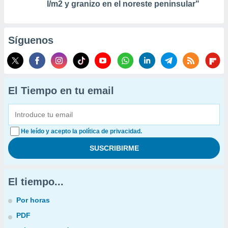
l/m2 y granizo en el noreste peninsular"
Síguenos
El Tiempo en tu email
He leído y acepto la política de privacidad.
El tiempo...
Por horas
PDF