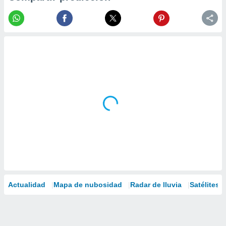
Actualidad
Mapa de nubosidad
Radar de lluvia
Satélites