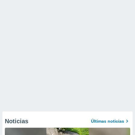
Noticias
Últimas noticias