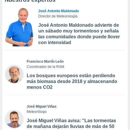
José Antonio Maldonado
Director de Meteorología
José Antonio Maldonado advierte de
un sábado muy tormentoso y señala
las comunidades donde puede llover
con intensidad
Francisco Martín León
Coordinador de la RAM
Los bosques europeos están perdiendo
más biomasa desde 2018 y almacenando
menos CO2
José Miguel Viñas
Meteorólogo
José Miguel Viñas avisa: "Las tormentas
de mañana dejarán lluvias de más de 50