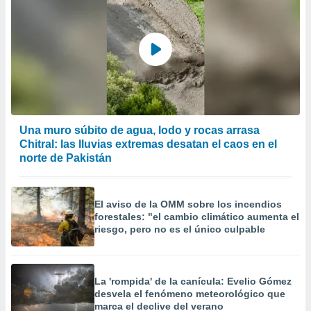
Una muro súbito de agua, lodo y rocas arrasa
Chitral: las lluvias extremas desatan el caos en el
norte de Pakistán
El aviso de la OMM sobre los incendios
forestales: "el cambio climático aumenta el
riesgo, pero no es el único culpable
La 'rompida' de la canícula: Evelio Gómez
desvela el fenómeno meteorológico que
marca el declive del verano