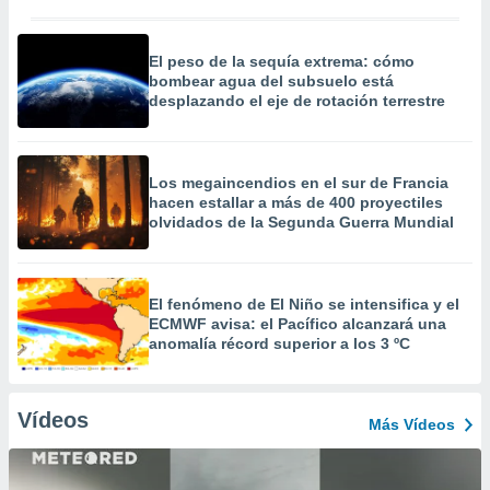
El peso de la sequía extrema: cómo
bombear agua del subsuelo está
desplazando el eje de rotación terrestre
Los megaincendios en el sur de Francia
hacen estallar a más de 400 proyectiles
olvidados de la Segunda Guerra Mundial
El fenómeno de El Niño se intensifica y el
ECMWF avisa: el Pacífico alcanzará una
anomalía récord superior a los 3 ºC
Vídeos
Más Vídeos