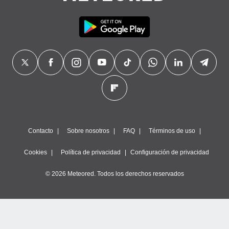
Contacto
Sobre nosotros
FAQ
Términos de uso
Cookies
Política de privacidad
Configuración de privacidad
© 2026 Meteored. Todos los derechos reservados