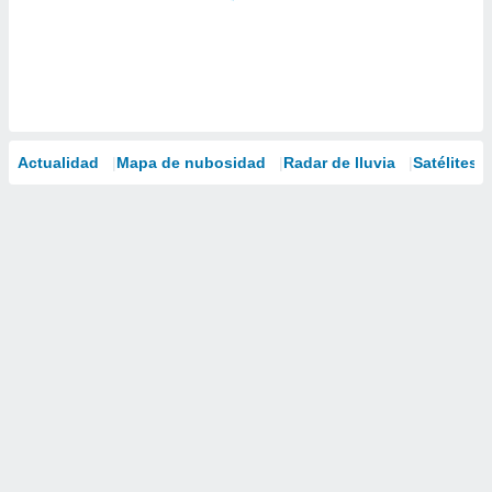
Actualidad
Mapa de nubosidad
Radar de lluvia
Satélites