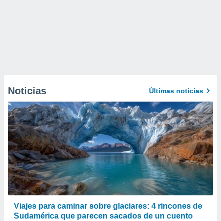
Noticias
Últimas noticias
Viajes para caminar sobre glaciares: 4 rincones de
Sudamérica que parecen sacados de un cuento