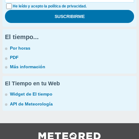
He leído y acepto la política de privacidad.
El tiempo...
Por horas
PDF
Más información
El Tiempo en tu Web
Widget de El tiempo
API de Meteorología