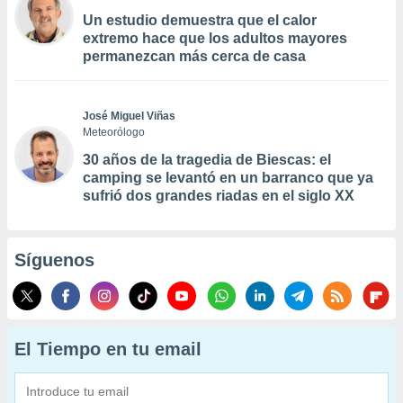
Un estudio demuestra que el calor
extremo hace que los adultos mayores
permanezcan más cerca de casa
José Miguel Viñas
Meteorólogo
30 años de la tragedia de Biescas: el
camping se levantó en un barranco que ya
sufrió dos grandes riadas en el siglo XX
Síguenos
El Tiempo en tu email