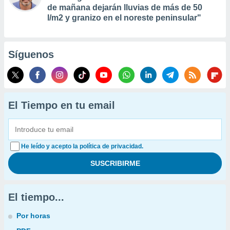
de mañana dejarán lluvias de más de 50
l/m2 y granizo en el noreste peninsular"
Síguenos
El Tiempo en tu email
He leído y acepto la política de privacidad.
El tiempo...
Por horas