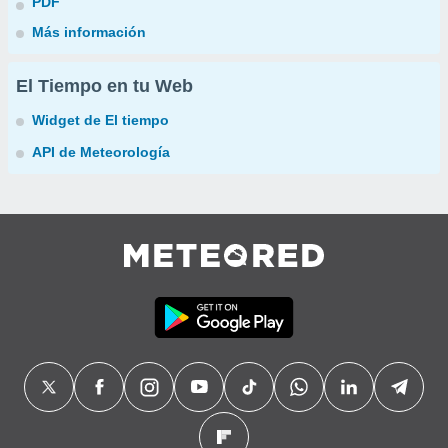
PDF
Más información
El Tiempo en tu Web
Widget de El tiempo
API de Meteorología