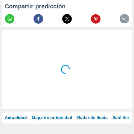
Compartir predicción
Actualidad
Mapa de nubosidad
Radar de lluvia
Satélites