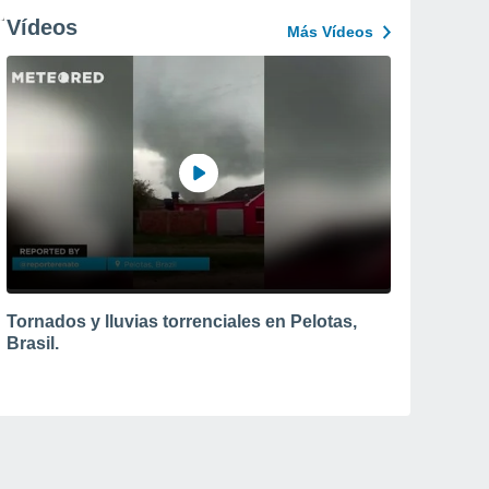
Vídeos
Más Vídeos
Tornados y lluvias torrenciales en Pelotas,
Brasil.