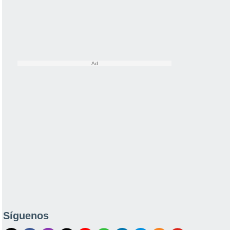
Síguenos