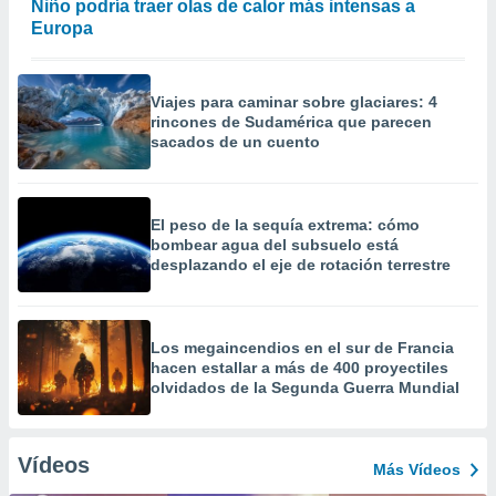
Niño podría traer olas de calor más intensas a
Europa
Viajes para caminar sobre glaciares: 4
rincones de Sudamérica que parecen
sacados de un cuento
El peso de la sequía extrema: cómo
bombear agua del subsuelo está
desplazando el eje de rotación terrestre
Los megaincendios en el sur de Francia
hacen estallar a más de 400 proyectiles
olvidados de la Segunda Guerra Mundial
Vídeos
Más Vídeos