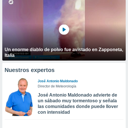
Un enorme diablo de polvo fue avistado en Zapponeta,
Italia
Nuestros expertos
José Antonio Maldonado
Director de Meteorología
José Antonio Maldonado advierte de
un sábado muy tormentoso y señala
las comunidades donde puede llover
con intensidad