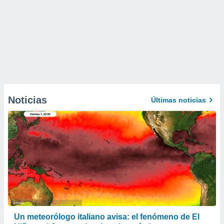
Noticias
Últimas noticias
Un meteorólogo italiano avisa: el fenómeno de El