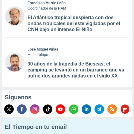
Francisco Martín León
Coordinador de la RAM
El Atlántico tropical despierta con dos
ondas tropicales del este vigiladas por el
CNH bajo un intenso El Niño
José Miguel Viñas
Meteorólogo
30 años de la tragedia de Biescas: el
camping se levantó en un barranco que ya
sufrió dos grandes riadas en el siglo XX
Síguenos
El Tiempo en tu email