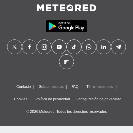
Contacto
Sobre nosotros
FAQ
Términos de uso
Cookies
Política de privacidad
Configuración de privacidad
© 2026 Meteored. Todos los derechos reservados