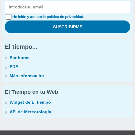
He leído y acepto la política de privacidad.
El tiempo...
Por horas
PDF
Más información
El Tiempo en tu Web
Widget de El tiempo
API de Meteorología