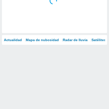
Actualidad
Mapa de nubosidad
Radar de lluvia
Satélites