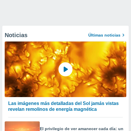
Noticias
Últimas noticias
Las imágenes más detalladas del Sol jamás vistas
revelan remolinos de energía magnética
El privilegio de ver amanecer cada día: un