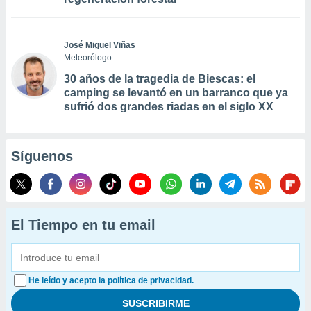
José Miguel Viñas
Meteorólogo
30 años de la tragedia de Biescas: el
camping se levantó en un barranco que ya
sufrió dos grandes riadas en el siglo XX
Síguenos
El Tiempo en tu email
He leído y acepto la política de privacidad.