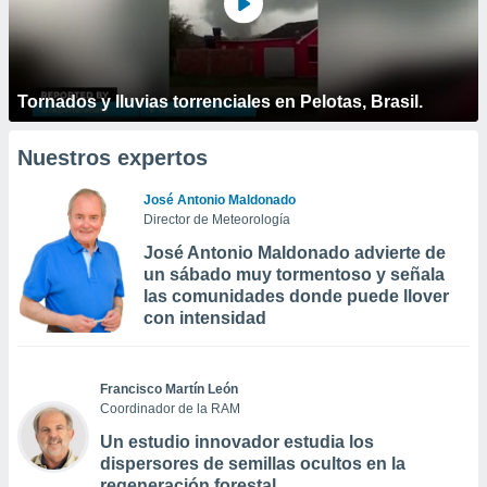
Tornados y lluvias torrenciales en Pelotas, Brasil.
Nuestros expertos
José Antonio Maldonado
Director de Meteorología
José Antonio Maldonado advierte de
un sábado muy tormentoso y señala
las comunidades donde puede llover
con intensidad
Francisco Martín León
Coordinador de la RAM
Un estudio innovador estudia los
dispersores de semillas ocultos en la
regeneración forestal