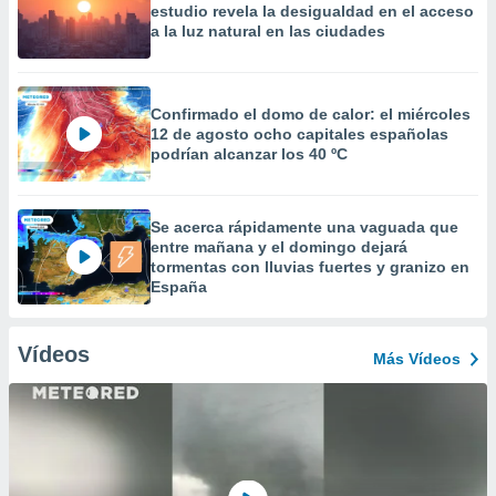
estudio revela la desigualdad en el acceso
a la luz natural en las ciudades
Confirmado el domo de calor: el miércoles
12 de agosto ocho capitales españolas
podrían alcanzar los 40 ºC
Se acerca rápidamente una vaguada que
entre mañana y el domingo dejará
tormentas con lluvias fuertes y granizo en
España
Vídeos
Más Vídeos