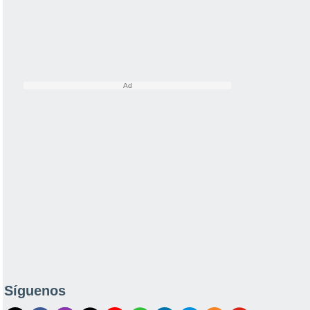
Síguenos