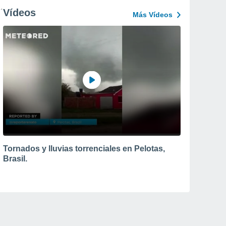
Vídeos
Más Vídeos
Tornados y lluvias torrenciales en Pelotas,
Brasil.