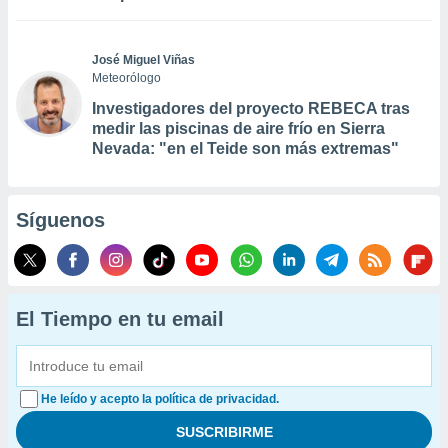
José Miguel Viñas
Meteorólogo
Investigadores del proyecto REBECA tras
medir las piscinas de aire frío en Sierra
Nevada: "en el Teide son más extremas"
Síguenos
El Tiempo en tu email
He leído y acepto la política de privacidad.