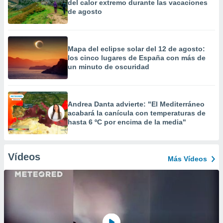
del calor extremo durante las vacaciones
de agosto
Mapa del eclipse solar del 12 de agosto:
los cinco lugares de España con más de
un minuto de oscuridad
Andrea Danta advierte: "El Mediterráneo
acabará la canícula con temperaturas de
hasta 6 ºC por encima de la media"
Vídeos
Más Vídeos