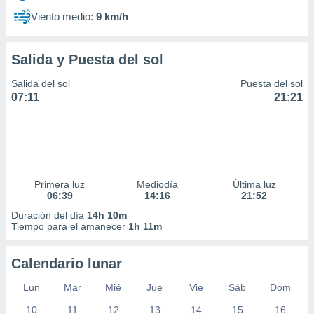
Viento medio:
9 km/h
Salida y Puesta del sol
Salida del sol
Puesta del sol
07:11
21:21
Primera luz
Mediodía
Última luz
06:39
14:16
21:52
Duración del día
14h 10m
Tiempo para el amanecer
1h 11m
Calendario lunar
Lun
Mar
Mié
Jue
Vie
Sáb
Dom
10
11
12
13
14
15
16