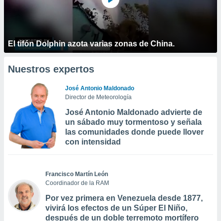
El tifón Dolphin azota varias zonas de China.
Nuestros expertos
José Antonio Maldonado
Director de Meteorología
José Antonio Maldonado advierte de
un sábado muy tormentoso y señala
las comunidades donde puede llover
con intensidad
Francisco Martín León
Coordinador de la RAM
Por vez primera en Venezuela desde 1877,
vivirá los efectos de un Súper El Niño,
después de un doble terremoto mortífero