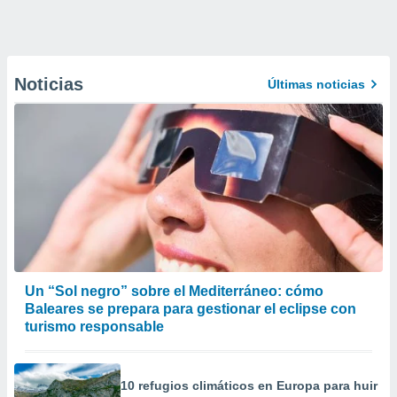
Noticias
Últimas noticias
Un “Sol negro” sobre el Mediterráneo: cómo
Baleares se prepara para gestionar el eclipse con
turismo responsable
10 refugios climáticos en Europa para huir