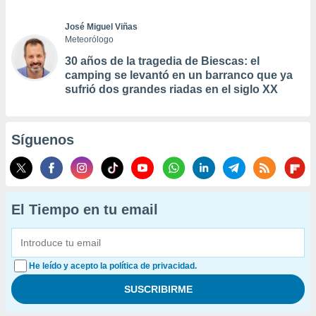
José Miguel Viñas
Meteorólogo
30 años de la tragedia de Biescas: el
camping se levantó en un barranco que ya
sufrió dos grandes riadas en el siglo XX
Síguenos
El Tiempo en tu email
He leído y acepto la política de privacidad.