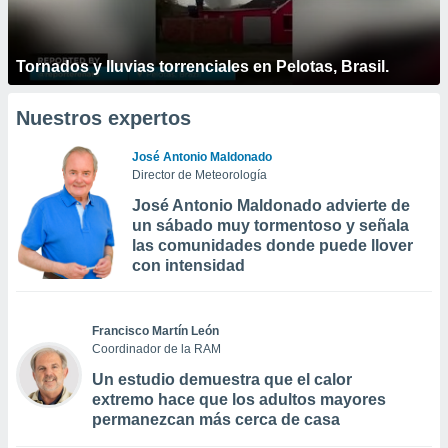
Tornados y lluvias torrenciales en Pelotas, Brasil.
Nuestros expertos
José Antonio Maldonado
Director de Meteorología
José Antonio Maldonado advierte de
un sábado muy tormentoso y señala
las comunidades donde puede llover
con intensidad
Francisco Martín León
Coordinador de la RAM
Un estudio demuestra que el calor
extremo hace que los adultos mayores
permanezcan más cerca de casa