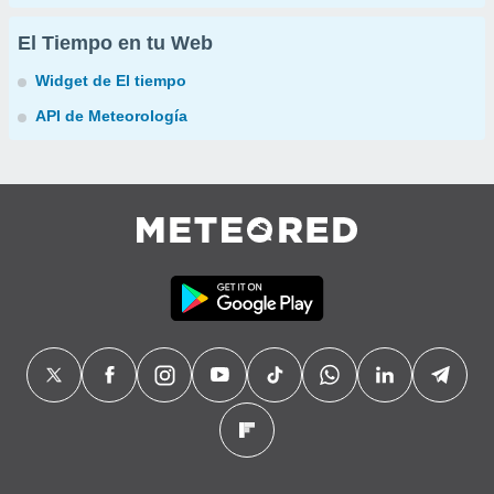
El Tiempo en tu Web
Widget de El tiempo
API de Meteorología