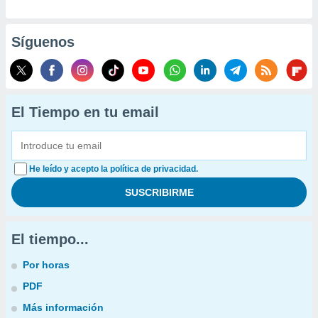
Síguenos
El Tiempo en tu email
He leído y acepto la política de privacidad.
El tiempo...
Por horas
PDF
Más información