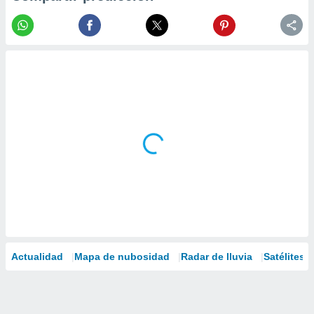
Actualidad
Mapa de nubosidad
Radar de lluvia
Satélites