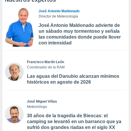
José Antonio Maldonado
Director de Meteorología
José Antonio Maldonado advierte de
un sábado muy tormentoso y señala
las comunidades donde puede llover
con intensidad
Francisco Martín León
Coordinador de la RAM
Las aguas del Danubio alcanzan mínimos
históricos en agosto de 2026
José Miguel Viñas
Meteorólogo
30 años de la tragedia de Biescas: el
camping se levantó en un barranco que ya
sufrió dos grandes riadas en el siglo XX